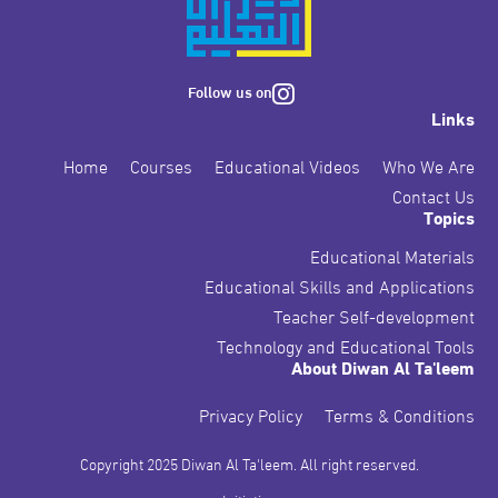
Follow us on
Links
Home
Courses
Educational Videos
Who We Are
Contact Us
Topics
Educational Materials
Educational Skills and Applications
Teacher Self-development
Technology and Educational Tools
About Diwan Al Ta'leem
Privacy Policy
Terms & Conditions
Copyright 2025 Diwan Al Ta'leem. All right reserved.