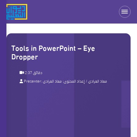
Tools in PowerPoint – Eye
Dropper
2:37 دقائق
Presenter:
معاذ العرادي
/ إعداد المحتوى:
معاذ العرادي