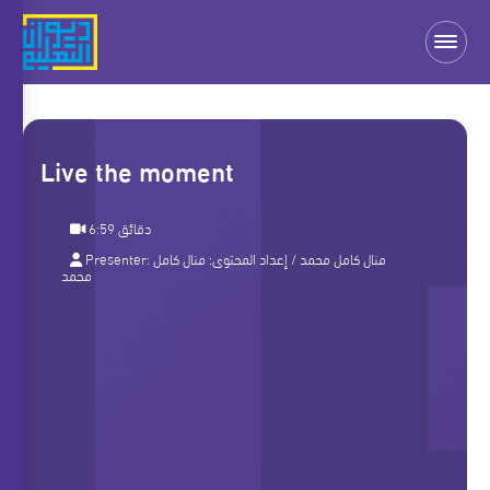
Live the moment
6:59 دقائق
Presenter:
منال كامل
/ إعداد المحتوى:
منال كامل محمد
محمد