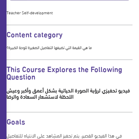
Teacher Self-development
Content category
ما هي القيمة التي تضيفها التفاصيل الصغيرة للوحة الكبيرة؟
This Course Explores the Following
Question
فيديو تحفيزي لرؤية الصورة الحياتية بشكل أعمق وأكبر وعيش
اللحظة لاستشعار السعادة والرضا
Goals
في هذا الفيديو القصير، يتم تحفيز المشاهد على الانتباه للتفاصيل