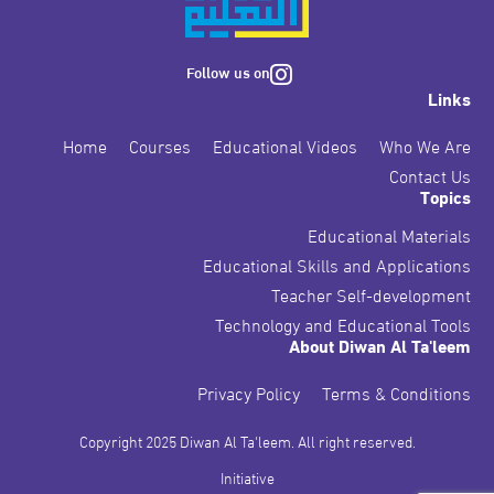
Follow us on
Links
Home
Courses
Educational Videos
Who We Are
Contact Us
Topics
Educational Materials
Educational Skills and Applications
Teacher Self-development
Technology and Educational Tools
About Diwan Al Ta'leem
Privacy Policy
Terms & Conditions
Copyright 2025 Diwan Al Ta'leem. All right reserved.
Initiative