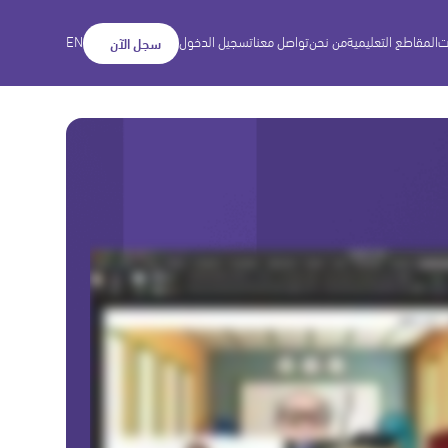
ت
المقاطع التعليمية
من نحن
تواصل معنا
تسجيل الدخول
EN
سجل الآن