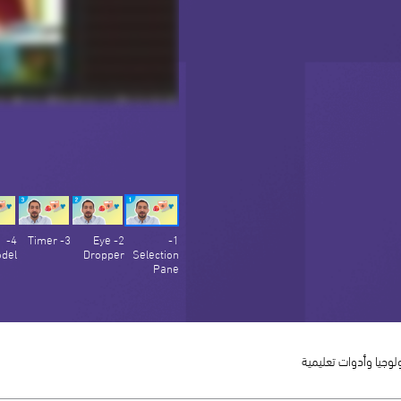
4-
3- Timer
2- Eye
1-
del
Dropper
Selection
Pane
لوجيا وأدوات تعليمية