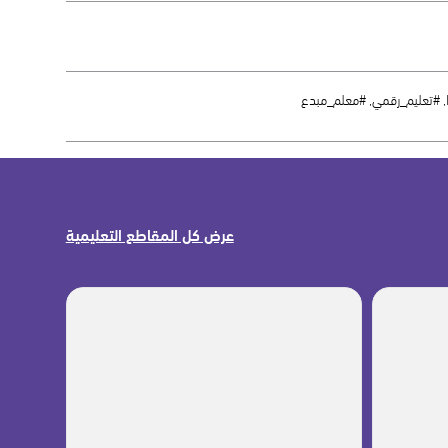
عرض كل المقاطع التعليمية