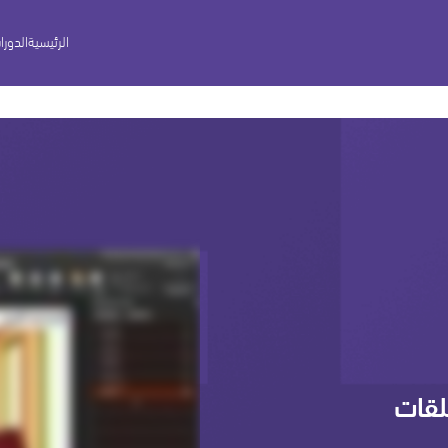
الرئيسية
الدورا