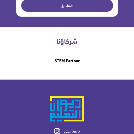
التفاصيل
شركاؤنا
STEM Partner
تابعنا على