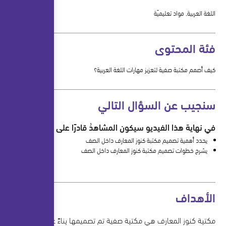
اللغة العربية, مواد تعليميّة
فئة المحتوى
كيف أصمم مكتبة صفية لتعزيز مهارات اللغة العربية؟
سنجيب عن السؤال التالي
في نهاية هذا الفيديو سيكون المشاهدُ قادرًا على أن:
يحدد أهمية تصميم مكتبة كنوز المعارف داخل الصف
يشرح خطوات تصميم مكتبة كنوز المعارف داخل الصف
الأهداف
مكتبة كنوز المعارف هي مكتبة صفية تم تصميمها بناءً على اهتمامات