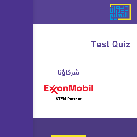
Test Quiz
شركاؤنا
STEM Partner