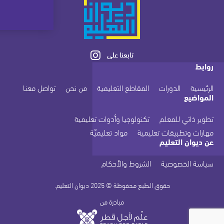
تابعنا على
روابط
الرئيسية
الدورات
المقاطع التعليمية
من نحن
تواصل معنا
المواضيع
تطوير ذاتي للمعلم
تكنولوجيا وأدوات تعليمية
مهارات وتطبيقات تعليمية
مواد تعليميّة
عن ديوان التعليم
سياسة الخصوصية
الشروط والأحكام
حقوق الطبع محفوظة © 2025 ديوان التعليم.
مبادرة من