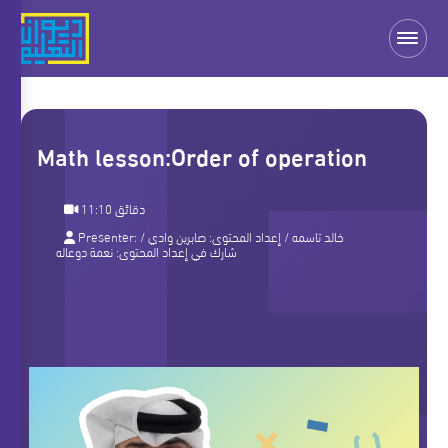
Math lesson:Order of operation
11:10 دقائق
Presenter:
/
صابرين وادي
/ إعداد المحتوى:
خالد تاسمه
شارك في إعداد المحتوى:
نعمة دوعاله