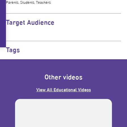
Parents, Students, Teachers
Target Audience
Tags
Other videos
View All Educational Videos