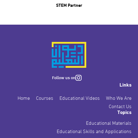
STEM Partner
Follow us on
Links
Home
Courses
Educational Videos
Who We Are
Contact Us
Topics
Educational Materials
Educational Skills and Applications