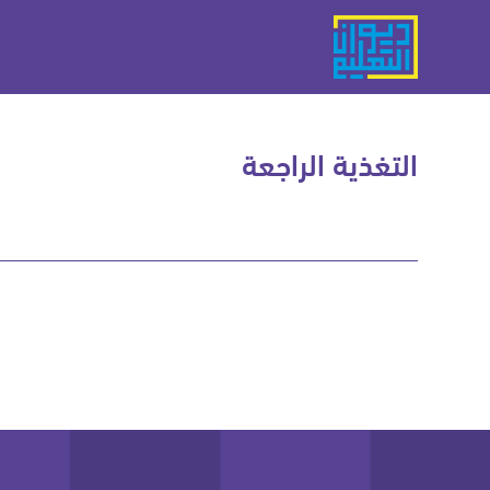
التغذية الراجعة