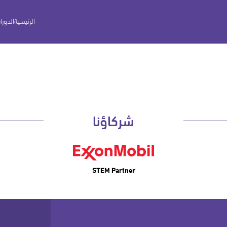
الرئيسية
الدورا
شركاؤنا
STEM Partner