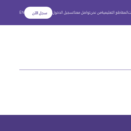
ت
المقاطع التعليمية
من نحن
تواصل معنا
تسجيل الدخول
EN
سجل الآن