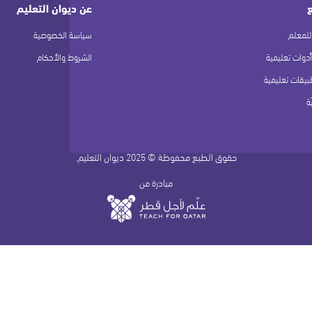
عن ديوان التعليم
للمعلم
سياسة الخصوصية
أدوات تعليمية
الشروط والأحكام
بيقات تعليمية
ة
حقوق الطبع محفوظة © 2025 ديوان التعليم.
مبادرة من