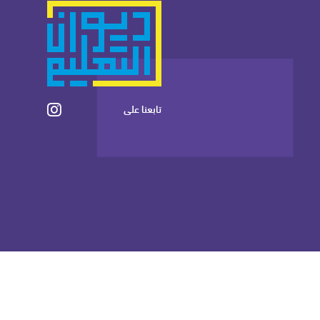
تابعنا على