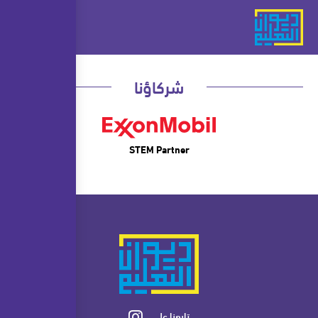
شركاؤنا
STEM Partner
تابعنا على