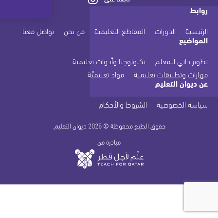
روابط
الرئيسية
الدورات
المقاطع التعليمية
من نحن
تواصل معنا
المواضيع
تطوير ذاتي للمعلم
تكنولوجيا وأدوات تعليمية
مهارات وتطبيقات تعليمية
مواد تعليميّة
عن ديوان التعليم
سياسة الخصوصية
الشروط والأحكام
حقوق الطبع محفوظة © 2025 ديوان التعليم.
مبادرة من